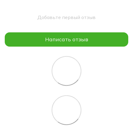
Добавьте первый отзыв
Написать отзыв