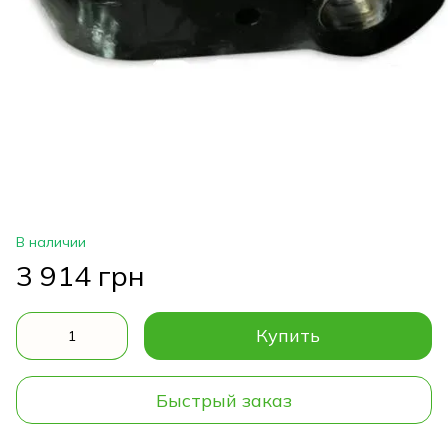
В наличии
3 914 грн
Купить
Быстрый заказ