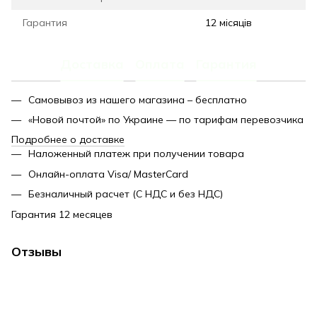
Гарантия
12 місяців
Доставка
Оплата
Гарантия
Самовывоз из нашего магазина – бесплатно
«Новой почтой» по Украине — по тарифам перевозчика
Подробнее о доставке
Наложенный платеж при получении товара
Онлайн-оплата Visa/ MasterCard
Безналичный расчет (С НДС и без НДС)
Гарантия 12 месяцев
Отзывы