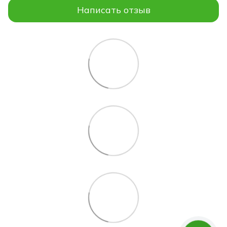
Написать отзыв