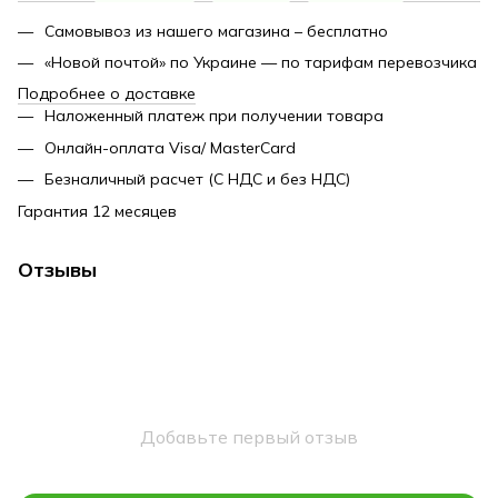
Самовывоз из нашего магазина – бесплатно
«Новой почтой» по Украине — по тарифам перевозчика
Подробнее о доставке
Наложенный платеж при получении товара
Онлайн-оплата Visa/ MasterCard
Безналичный расчет (С НДС и без НДС)
Гарантия 12 месяцев
Отзывы
Добавьте первый отзыв