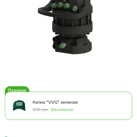
Подарок
Кепка "VVG" зеленая
500 грн
бесплатно