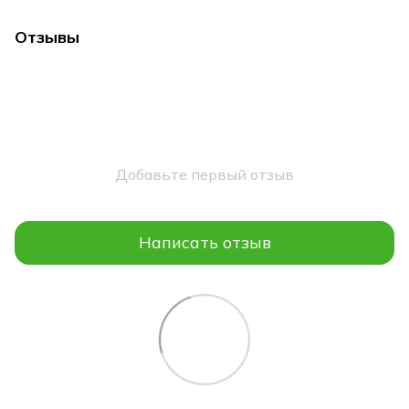
Отзывы
Добавьте первый отзыв
Написать отзыв