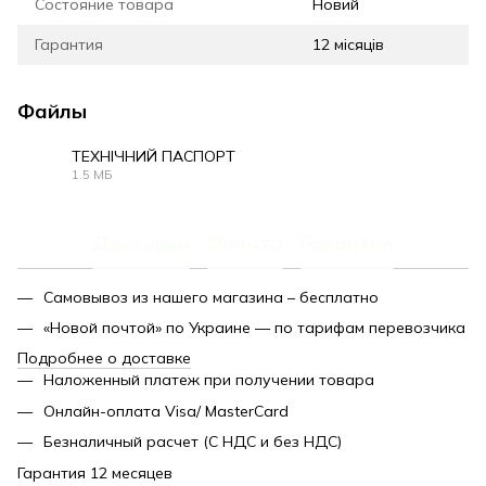
Состояние товара
Новий
Гарантия
12 місяців
Файлы
ТЕХНІЧНИЙ ПАСПОРТ
1.5 МБ
PDF
Доставка
Оплата
Гарантия
Самовывоз из нашего магазина – бесплатно
«Новой почтой» по Украине — по тарифам перевозчика
Подробнее о доставке
Наложенный платеж при получении товара
Онлайн-оплата Visa/ MasterCard
Безналичный расчет (С НДС и без НДС)
Гарантия 12 месяцев