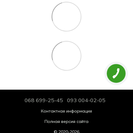
068 699-25-45
093 004-02-05
Контактная информация
Полная версия сайта
© 2020-2026