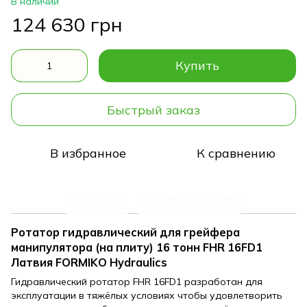
В наличии
124 630 грн
Купить
Быстрый заказ
В избранное
К сравнению
Описание
Характеристики
Ротатор гидравлический для грейфера
манипулятора (на плиту) 16 тонн FHR 16FD1
Латвия FORMIKO Hydraulics
Гидравлический ротатор FHR 16FD1 разработан для
эксплуатации в тяжёлых условиях чтобы удовлетворить