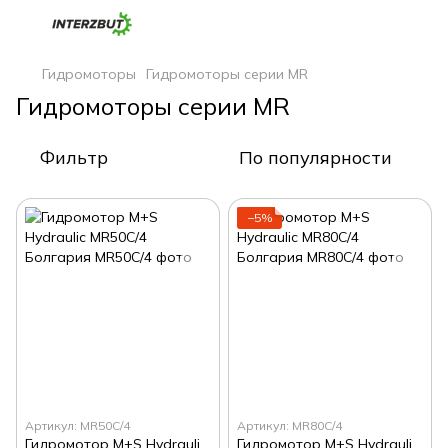
Гидромоторы
Гидромоторы серии MR
Гидромоторы серии MR
Фильтр
По популярности
−5%
Артикул: MR50C/4
Артикул: MR80C/4
Гидромотор M+S Hydraulic MR50C/4 Болгария
Гидромотор M+S Hydraulic MR80C/4 Болгария