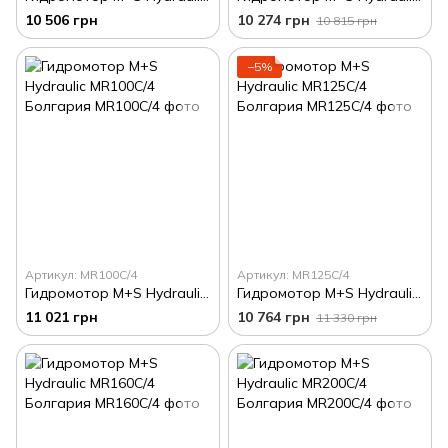
10 506 грн
10 274 грн
10 815 грн
−5%
Артикул: MR100C/4
Артикул: MR125C/4
Гидромотор M+S Hydraulic MR100C/4 Болгария
Гидромотор M+S Hydraulic MR125C/4 Болгария
11 021 грн
10 764 грн
11 330 грн