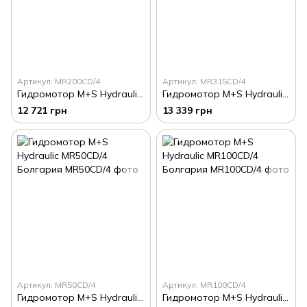
Артикул: MR200CD/4
Артикул: MR315CD/4
Гидромотор M+S Hydraulic MR200CD/4 Болгария
Гидромотор M+S Hydraulic MR315CD/4 Болгария
12 721 грн
13 339 грн
Артикул: MR50CD/4
Артикул: MR100CD/4
Гидромотор M+S Hydraulic MR50CD/4 Болгария
Гидромотор M+S Hydraulic MR100CD/4 Болгария