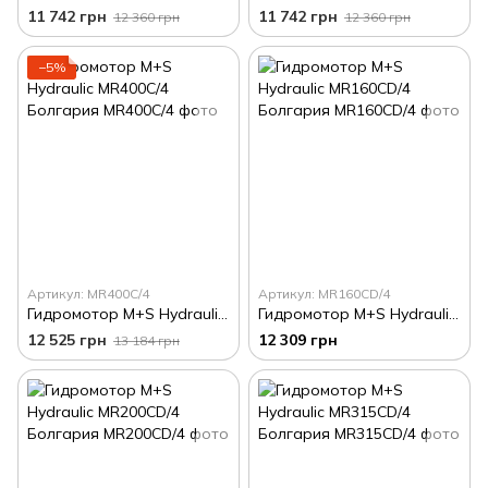
11 742 грн
11 742 грн
12 360 грн
12 360 грн
−5%
Артикул: MR400C/4
Артикул: MR160CD/4
Гидромотор M+S Hydraulic MR400C/4 Болгария
Гидромотор M+S Hydraulic MR160CD/4 Болгария
12 525 грн
12 309 грн
13 184 грн