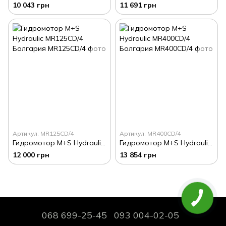
10 043 грн
11 691 грн
Артикул: MR125CD/4
Артикул: MR400CD/4
Гидромотор M+S Hydraulic MR125CD/4 Болгария
Гидромотор M+S Hydraulic MR400CD/4 Болгария
12 000 грн
13 854 грн
068 699-25-45
093 004-02-05