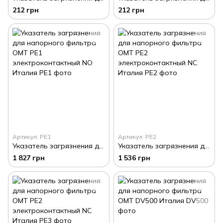
212 грн
212 грн
Артикул: PE1
Артикул: PE2
Указатель загрязнения для напорного фильтра OMT PE1 электроконтактный NO Италия
Указатель загрязнения для напорного фильтра OMT PE2 электроконтактный NC Италия
1 827 грн
1 536 грн