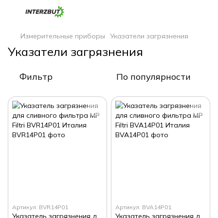
Измерительные приборы
Указатели загрязнения
Указатели загрязнения
Фильтр
По популярности
Артикул: BVR14P01
Артикул: BVA14P01
Указатель загрязнения для сливного фильтра MP Filtri BVR14P01 Италия
Указатель загрязнения для сливного фильтра MP Filtri BVA14P01 Италия