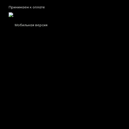
Принимаем к оплате
Мобильная версия