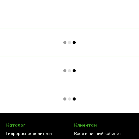
Каталог
Клиентам
Гидрораспределители
Вход в личный кабинет