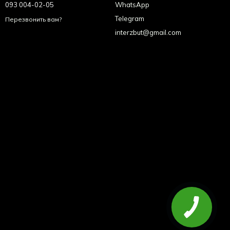
093 004-02-05
WhatsApp
Telegram
Перезвонить вам?
interzbut@gmail.com