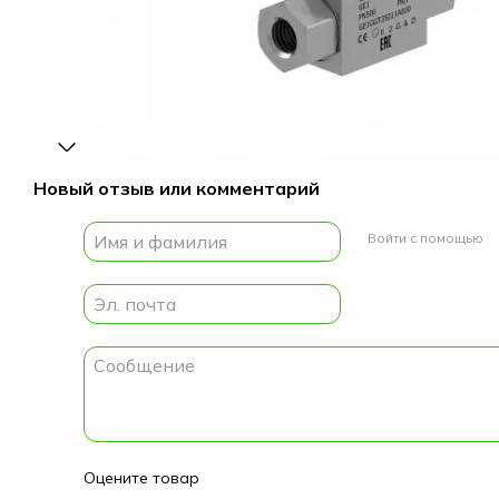
Доставка
Оплата
Гарантия
Новый отзыв или комментарий
Войти с помощью
Оцените товар