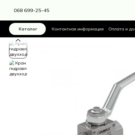
Перейти к основному контенту
068 699-25-45
Контактная информация
Оплата и до
Каталог