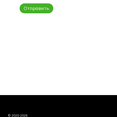
Отправить
© 2020-2026