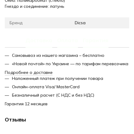
Окно: поликарбонат (стекло)
Гнездо и соединение: латунь
Бренд
Dicsa
Доставка
Оплата
Гарантия
Самовывоз из нашего магазина – бесплатно
«Новой почтой» по Украине — по тарифам перевозчика
Подробнее о доставке
Наложенный платеж при получении товара
Онлайн-оплата Visa/ MasterCard
Безналичный расчет (С НДС и без НДС)
Гарантия 12 месяцев
Отзывы