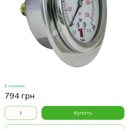
В наличии
794 грн
Купить