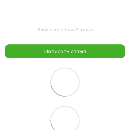
Добавьте первый отзыв
Написать отзыв