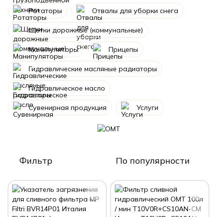
Ротаторы
Отвалы для уборки снега
Щетки дорожные (коммунальные)
Манипуляторы
Прицепы
Гидравлические масляные радиаторы
Гидравлическое масло
Сувенирная продукция
Услуги
Фильтр
По популярности