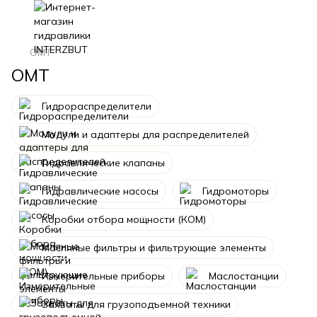
OMT
OMT
Гидрораспределители
Модули и адаптеры для распределителей
Гидравлические клапаны
Гидравлические насосы
Гидромоторы
Коробки отбора мощности (КОМ)
Масляные фильтры и фильтрующие элементы
Измерительные приборы
Маслостанции
Захваты для грузоподъемной техники