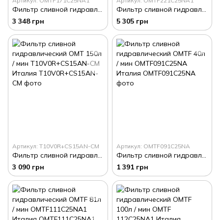
Артикул: OMTF171C25NA1
Артикул: OMTF221C25NA1
Фильтр сливной гидравлический OMTF 214л / мин OMTF 171C25NA1 Италия
Фильтр сливной гидравлический OMTF 300л / мин OMTF221C25NA1 Италия
3 348 грн
5 305 грн
Артикул: T10V0R+CS15AN-CM
Артикул: OMTF091С25NA
Фильтр сливной гидравлический OMT 150л / мин T10V0R+CS15AN-CM Италия
Фильтр сливной гидравлический OMTF 40л / мин OMTF091С25NA Италия
3 090 грн
1 391 грн