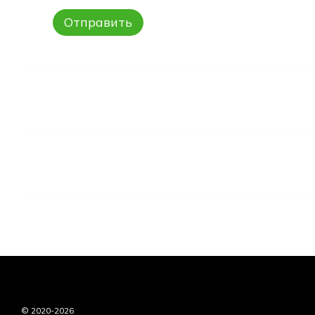
Отправить
© 2020-2026