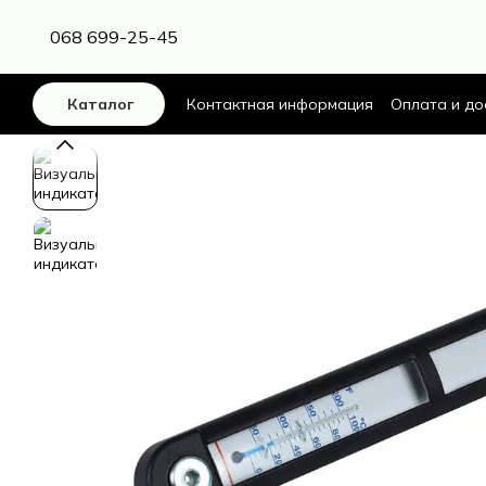
Перейти к основному контенту
068 699-25-45
Контактная информация
Оплата и до
Каталог