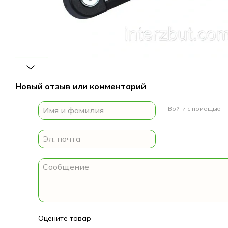
Доставка
Оплата
Гарантия
Новый отзыв или комментарий
Войти с помощью
Оцените товар