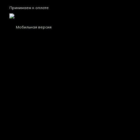
Принимаем к оплате
Мобильная версия