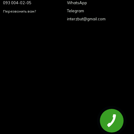
093 004-02-05
WhatsApp
Telegram
Перезвонить вам?
interzbut@gmail.com