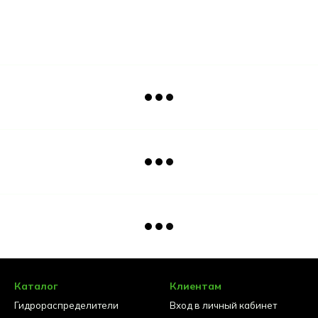
Каталог
Клиентам
Гидрораспределители
Вход в личный кабинет