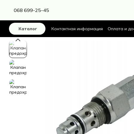
Перейти к основному контенту
068 699-25-45
Контактная информация
Оплата и до
Каталог