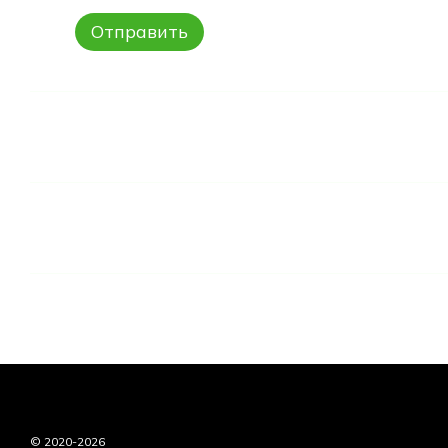
Отправить
© 2020-2026