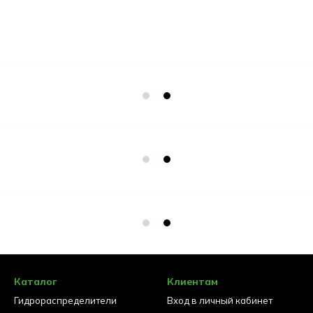
Каталог
Клиентам
Гидрораспределители
Вход в личный кабинет