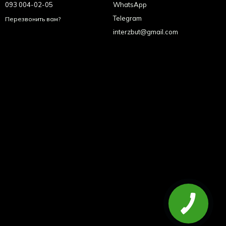
093 004-02-05
WhatsApp
Telegram
Перезвонить вам?
interzbut@gmail.com