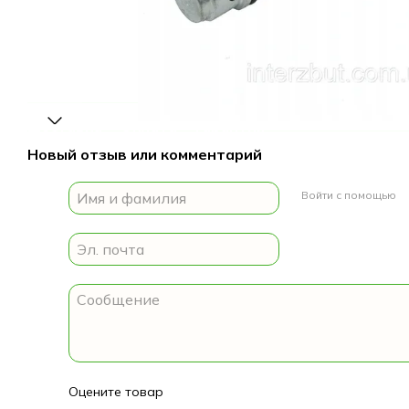
Доставка
Оплата
Гарантия
Новый отзыв или комментарий
Войти с помощью
Оцените товар