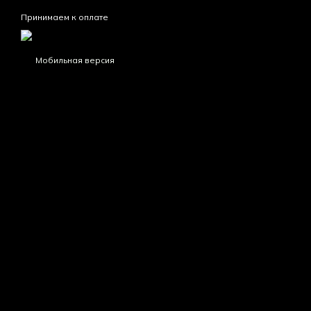
Принимаем к оплате
Мобильная версия