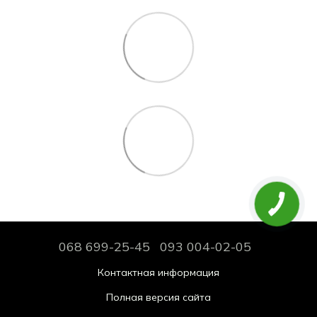
068 699-25-45
093 004-02-05
Контактная информация
Полная версия сайта