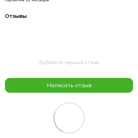
Отзывы
Добавьте первый отзыв
Написать отзыв