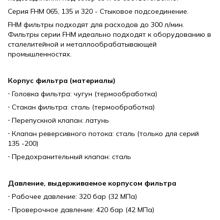
Серия FHM 065, 135 и 320 - Стыковое подсоединение.
FHM фильтры подходят для расходов до 300 л/мин.
Фильтры серии FHM идеально подходят к оборудованию в
сталелитейной и металлообрабатывающей
промышленностях.
Корпус фильтра (материалы)
⋅ Головка фильтра: чугун (термообработка)
⋅ Стакан фильтра: сталь (термообработка)
⋅ Перепускной клапан: латунь
⋅ Клапан реверсивного потока: сталь (только для серий
135 -200)
⋅ Предохранительный клапан: сталь
Давление, выдерживаемое корпусом фильтра
⋅ Рабочее давление: 320 бар (32 МПа)
⋅ Проверочное давление: 420 бар (42 МПа)