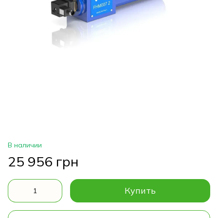
В наличии
25 956 грн
Купить