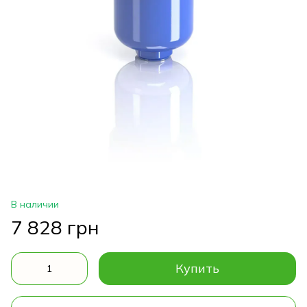
В наличии
7 828 грн
Купить