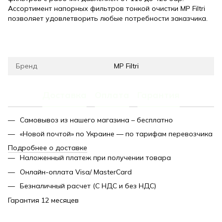
Ассортимент напорных фильтров тонкой очистки MP Filtri
позволяет удовлетворить любые потребности заказчика.
Бренд
MP Filtri
Доставка
Оплата
Гарантия
Самовывоз из нашего магазина – бесплатно
«Новой почтой» по Украине — по тарифам перевозчика
Подробнее о доставке
Наложенный платеж при получении товара
Онлайн-оплата Visa/ MasterCard
Безналичный расчет (С НДС и без НДС)
Гарантия 12 месяцев