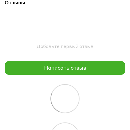
Отзывы
Добавьте первый отзыв
Написать отзыв