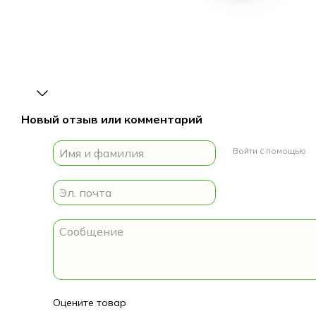
Доставка
Оплата
Гарантия
Новый отзыв или комментарий
Войти с помощью
Оцените товар