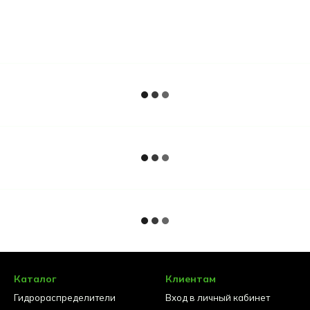
Каталог
Клиентам
Гидрораспределители
Вход в личный кабинет