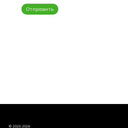
Отправить
© 2020-2026