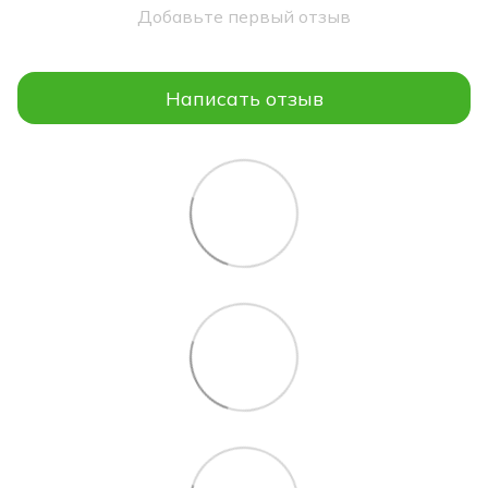
Добавьте первый отзыв
Написать отзыв