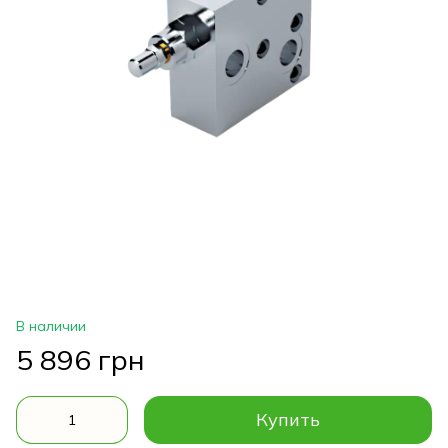
В наличии
5 896 грн
Купить