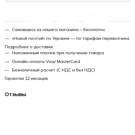
Доставка
Оплата
Гарантия
Самовывоз из нашего магазина – бесплатно
«Новой почтой» по Украине — по тарифам перевозчика
Подробнее о доставке
Наложенный платеж при получении товара
Онлайн-оплата Visa/ MasterCard
Безналичный расчет (С НДС и без НДС)
Гарантия 12 месяцев
Отзывы