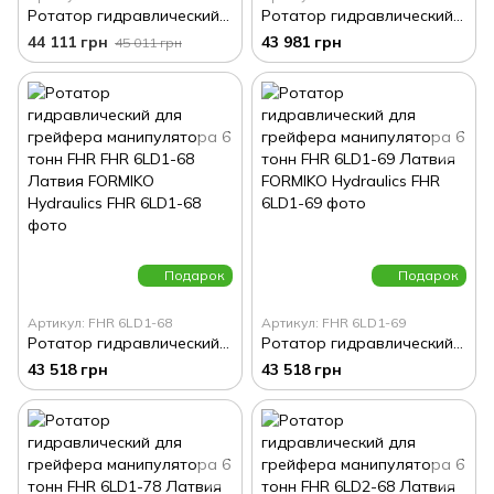
Ротатор гидравлический для грейфера манипулятора (на плиту) 6 тонн FHR 6FD2 Латвия FORMIKO Hydraulics
Ротатор гидравлический для грейфера манипулятора (на плиту) 6 тонн FHR 6FD1 Латвия FORMIKO Hydraulics
44 111 грн
43 981 грн
45 011 грн
Подарок
Подарок
Артикул: FHR 6LD1-68
Артикул: FHR 6LD1-69
Ротатор гидравлический для грейфера манипулятора 6 тонн FHR FHR 6LD1-68 Латвия FORMIKO Hydraulics
Ротатор гидравлический для грейфера манипулятора 6 тонн FHR 6LD1-69 Латвия FORMIKO Hydraulics
43 518 грн
43 518 грн