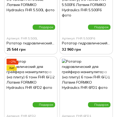
Подарок
Подарок
Артикул: FHR 5.500L
Артикул: FHR 5.500F6
Ротатор гидравлический для грейфера манипулятора 5.5 тонны FHR 5.500L Латвия FORMIKO Hydraulics
Ротатор гидравлический для грейфера манипулятора (на плиту) 5.5 тонны FHR 5.500F6 Латвия FORMIKO Hydraulics
25 544 грн
32 960 грн
−2%
Хит
Подарок
Подарок
Артикул: FHR 6FD2
Артикул: FHR 6FD1