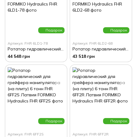
Подарок
Подарок
Артикул: FHR 6LD1-78
Артикул: FHR 6LD2-68
Ротатор гидравлический для грейфера манипулятора 6 тонн FHR 6LD1-78 Латвия FORMIKO Hydraulics
Ротатор гидравлический для грейфера манипулятора 6 тонн FHR 6LD2-68 Латвия FORMIKO Hydraulics
44 548 грн
43 518 грн
Подарок
Подарок
Артикул: FHR 6FF2S
Артикул: FHR 6FF2R