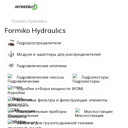
Formiko Hydraulics
Formiko Hydraulics
Гидрораспределители
Модули и адаптеры для распределителей
Гидравлические клапаны
Гидравлические насосы
Гидромоторы
Коробки отбора мощности (КОМ)
Масляные фильтры и фильтрующие элементы
Измерительные приборы
Маслостанции
Захваты для грузоподъемной техники