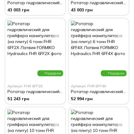
Ротатор гидравлический для грейфера манипулятора (на плиту) 6 тонн FHR 6FF2S Латвия FORMIKO Hydraulics
Ротатор гидравлический для грейфера манипулятора (на плиту) 6 тонн FHR 6FF2R Латвия FORMIKO Hydraulics
43 003 грн
43 003 грн
Подарок
Подарок
Артикул: FHR 6FF2X
Артикул: FHR 6FF4X
Ротатор гидравлический для грейфера манипулятора (на плиту) 6 тонн FHR 6FF2X Латвия FORMIKO Hydraulics
Ротатор гидравлический для грейфера манипулятора (на плиту) 6 тонн FHR 6FF4X Латвия FORMIKO Hydraulics
51 243 грн
52 994 грн