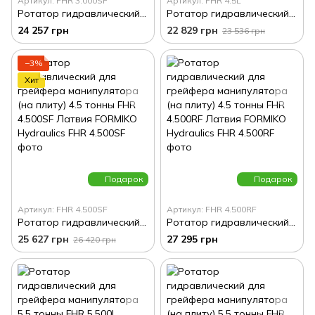
Артикул: FHR 3.000SF
Артикул: FHR 4.5L
Ротатор гидравлический для грейфера манипулятора (на плиту) 3 тонны FHR 3.000SF Латвия FORMIKO Hydraulics
Ротатор гидравлический для грейфера манипулятора 4.5 тонны FHR 4.5L Латвия FORMIKO Hydraulics
24 257 грн
22 829 грн
23 536 грн
−3%
Хит
Подарок
Подарок
Артикул: FHR 4.500SF
Артикул: FHR 4.500RF
Ротатор гидравлический для грейфера манипулятора (на плиту) 4.5 тонны FHR 4.500SF Латвия FORMIKO Hydraulics
Ротатор гидравлический для грейфера манипулятора (на плиту) 4.5 тонны FHR 4.500RF Латвия FORMIKO Hydraulics
25 627 грн
27 295 грн
26 420 грн