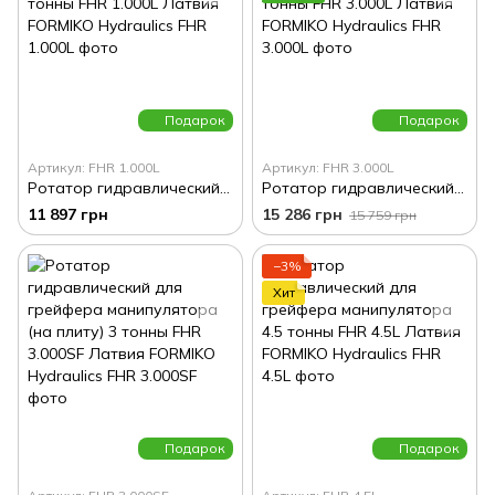
Подарок
Подарок
Артикул: FHR 1.000L
Артикул: FHR 3.000L
Ротатор гидравлический для грейфера манипулятора 1 тонны FHR 1.000L Латвия FORMIKO Hydraulics
Ротатор гидравлический для грейфера манипулятора 3 тонны FHR 3.000L Латвия FORMIKO Hydraulics
11 897 грн
15 286 грн
15 759 грн
−3%
Хит
Подарок
Подарок