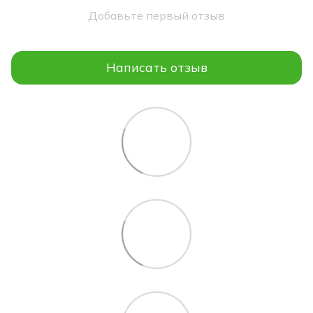
Добавьте первый отзыв
Написать отзыв