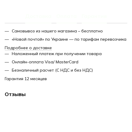
PDF
Доставка
Оплата
Гарантия
Самовывоз из нашего магазина – бесплатно
«Новой почтой» по Украине — по тарифам перевозчика
Подробнее о доставке
Наложенный платеж при получении товара
Онлайн-оплата Visa/ MasterCard
Безналичный расчет (С НДС и без НДС)
Гарантия 12 месяцев
Отзывы