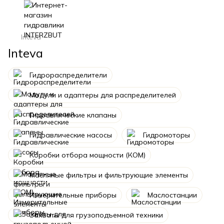
Inteva
Inteva
Гидрораспределители
Модули и адаптеры для распределителей
Гидравлические клапаны
Гидравлические насосы
Гидромоторы
Коробки отбора мощности (КОМ)
Масляные фильтры и фильтрующие элементы
Измерительные приборы
Маслостанции
Захваты для грузоподъемной техники