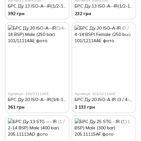
Артикул: B800208
Артикул: B800108
БРС Ду.13 ISO-A--IR(1/2-14 BSP Female(200 bar)
БРС Ду.13 ISO-A--IR(1/2-14 BSP) Male(250 bar)
392 грн
232 грн
Артикул: 101/11114AE
Артикул: 101/12114AE
БРС Ду.20 ISO-A--IR(3/4-14 BSP) Male (250 bar)
БРС Ду.20 ISO-A-IR (3 / 4-14 BSP) Female (250 bar)
361 грн
1 133 грн