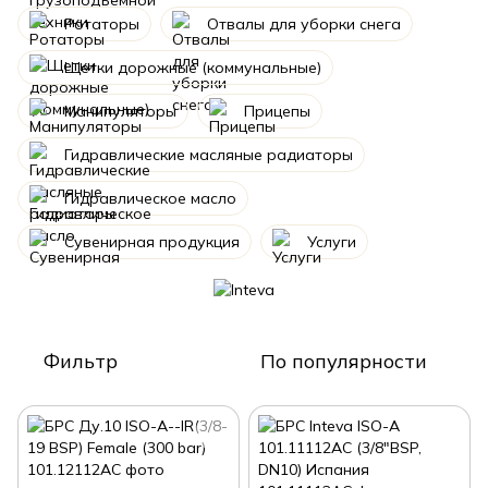
Ротаторы
Отвалы для уборки снега
Щетки дорожные (коммунальные)
Манипуляторы
Прицепы
Гидравлические масляные радиаторы
Гидравлическое масло
Сувенирная продукция
Услуги
Фильтр
По популярности