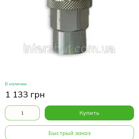
В наличии
1 133 грн
Купить
Быстрый заказ