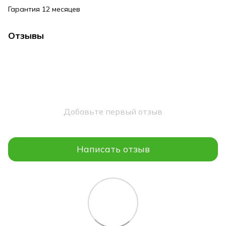
Гарантия 12 месяцев
Отзывы
Добавьте первый отзыв
Написать отзыв