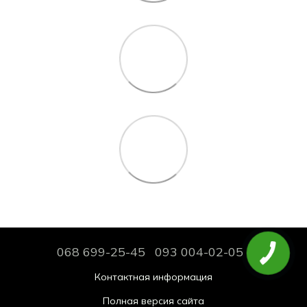
068 699-25-45
093 004-02-05
Контактная информация
Полная версия сайта