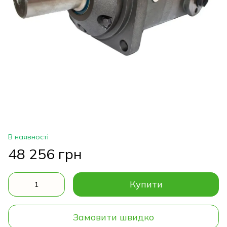
В наявності
48 256 грн
Купити
Замовити швидко