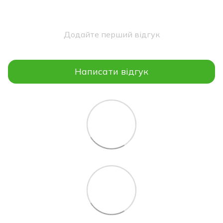
Додайте перший відгук
Написати відгук