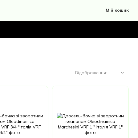
Мій кошик
Відображення: