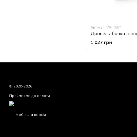
Артикул: VRF 3/8"
1 027 грн
© 2020-2026
Приймаємо до оплати
Мобільна версія