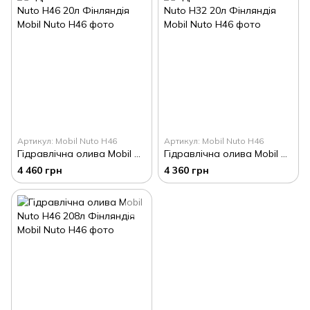
Артикул: Mobil Nuto H46
Артикул: Mobil Nuto H46
Гідравлічна олива Mobil Nuto H46 20л Фінляндія
Гідравлічна олива Mobil Nuto H32 20л Фінляндія
4 460 грн
4 360 грн