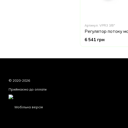
Артикул: VPR3 3/8"
6 541 грн
© 2020-2026
Приймаємо до оплати
Мобільна версія