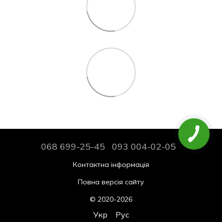
068 699-25-45
093 004-02-05
Контактна інформація
Повна версія сайту
© 2020-2026
Укр
Рус