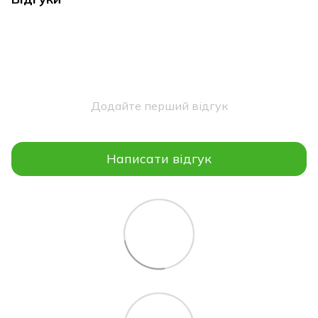
Додайте перший відгук
Написати відгук