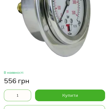
В наявності
556 грн
Купити