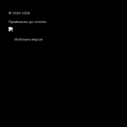
© 2020-2026
Приймаємо до оплати
Мобільна версія