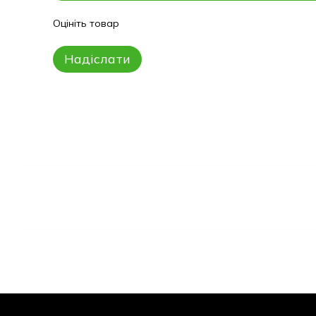
Оцініть товар
Надіслати