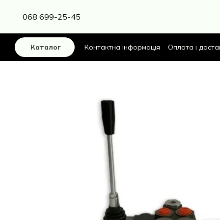
Перейти до основного контенту
068 699-25-45
Контактна інформація
Оплата і доста
Каталог