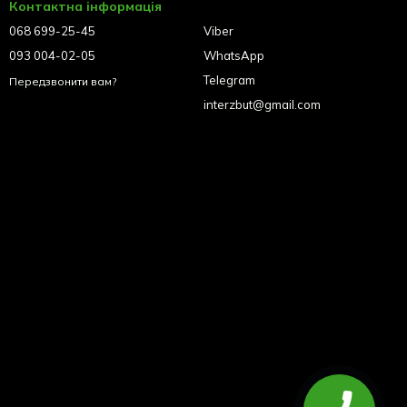
Контактна інформація
068 699-25-45
Viber
093 004-02-05
WhatsApp
Telegram
Передзвонити вам?
interzbut@gmail.com