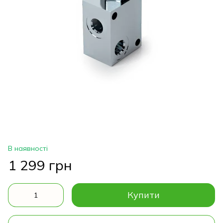
В наявності
1 299 грн
Купити