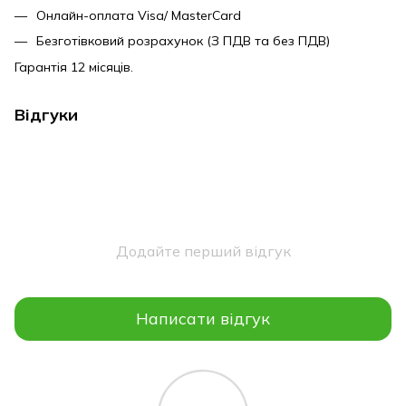
Онлайн-оплата Visa/ MasterCard
Безготівковий розрахунок (З ПДВ та без ПДВ)
Гарантія 12 місяців.
Відгуки
Додайте перший відгук
Написати відгук