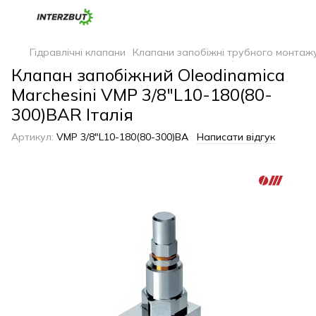
Гідравлічні клапани
Клапани запобіжні трубного монтаж
Клапан запобіжний Oleodinamica
Marchesini VMP 3/8"L10-180(80-
300)BAR Італія
Артикул:
VMP 3/8"L10-180(80-300)BA
Написати відгук