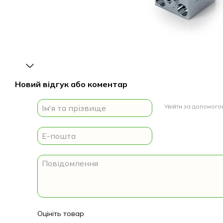
Доставка
Оплата
Гарантія
Новий відгук або коментар
Увійти за допомог
Оцініть товар