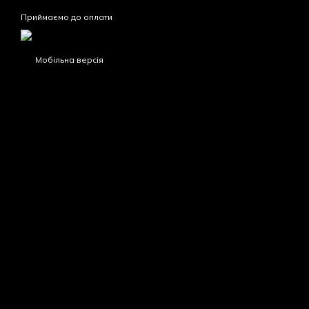
Приймаємо до оплати
Мобільна версія