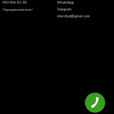
093 004-02-05
WhatsApp
Telegram
Передзвонити вам?
interzbut@gmail.com