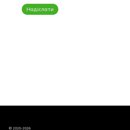
Надіслати
© 2020-2026