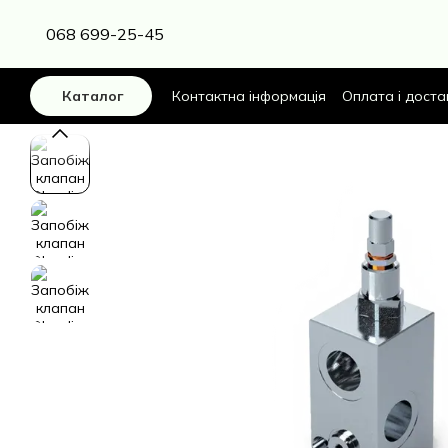
Перейти до основного контенту
068 699-25-45
Контактна інформація
Оплата і доста
Каталог