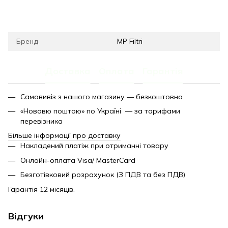
Бренд
MP Filtri
Доставка
Оплата
Гарантія
Самовивіз з нашого магазину — безкоштовно
«Нововю поштою» по Україні — за тарифами
перевізника
Більше інформації про доставку
Накладений платіж при отриманні товару
Онлайн-оплата Visa/ MasterCard
Безготівковий розрахунок (З ПДВ та без ПДВ)
Гарантія 12 місяців.
Відгуки