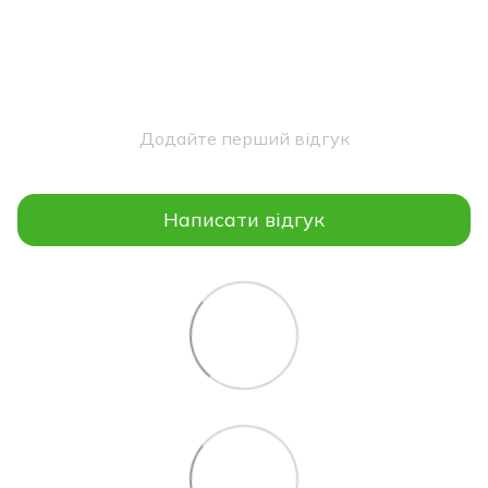
Додайте перший відгук
Написати відгук