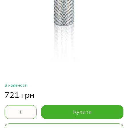
В наявності
721 грн
Купити