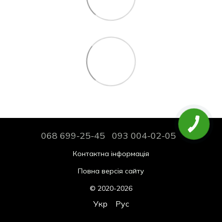
068 699-25-45
093 004-02-05
Контактна інформація
Повна версія сайту
© 2020-2026
Укр
Рус