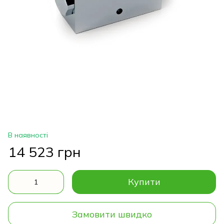
В наявності
14 523 грн
Купити
Замовити швидко