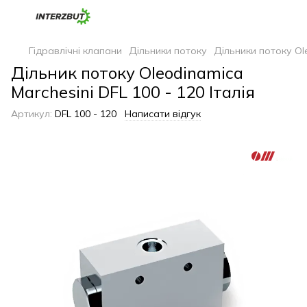
Гідравлічні клапани
Дільники потоку
Дільники потоку Ol
Дільник потоку Oleodinamica
Marchesini DFL 100 - 120 Італія
Артикул:
DFL 100 - 120
Написати відгук