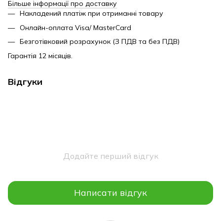
Більше інформації про доставку
Накладений платіж при отриманні товару
Онлайн-оплата Visa/ MasterCard
Безготівковий розрахунок (З ПДВ та без ПДВ)
Гарантія 12 місяців.
Відгуки
Додайте перший відгук
Написати відгук