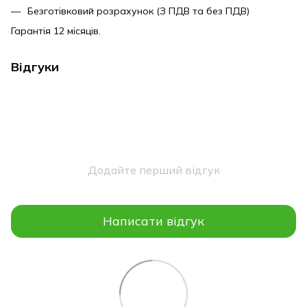
Безготівковий розрахунок (З ПДВ та без ПДВ)
Гарантія 12 місяців.
Відгуки
Додайте перший відгук
Написати відгук