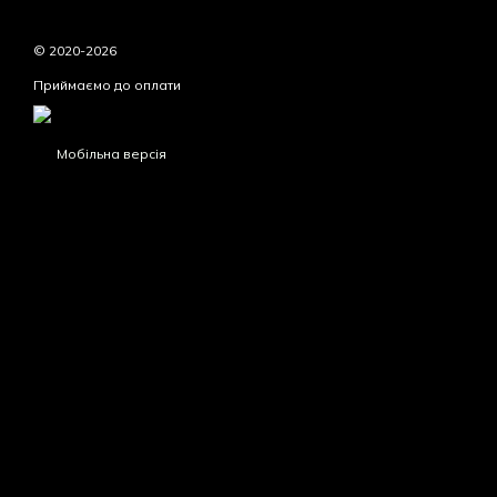
© 2020-2026
Приймаємо до оплати
Мобільна версія