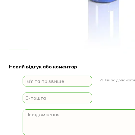
Доставка
Оплата
Гарантія
Новий відгук або коментар
Увійти за допомог