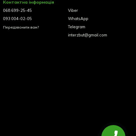
Контактна інформація
068 699-25-45
Viber
093 004-02-05
WhatsApp
Telegram
Передзвонити вам?
interzbut@gmail.com