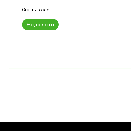
Оцініть товар
Надіслати