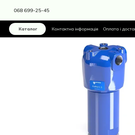
Перейти до основного контенту
068 699-25-45
Контактна інформація
Оплата і доста
Каталог