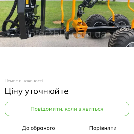
Немає в наявності
Ціну уточнюйте
Повідомити, коли з'явиться
До обраного
Порівняти