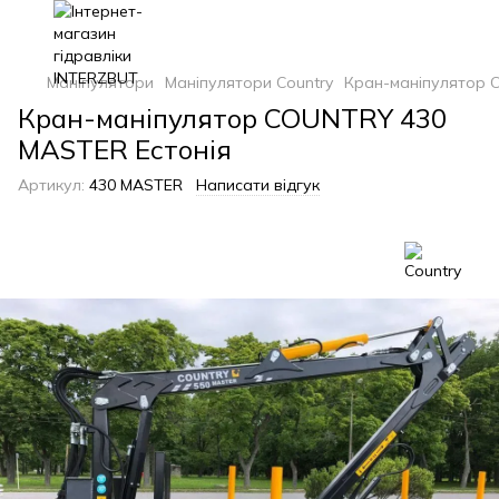
Маніпулятори
Маніпулятори Country
Кран-маніпулятор 
Кран-маніпулятор COUNTRY 430
MASTER Естонія
Артикул:
430 MASTER
Написати відгук