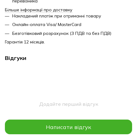
перевізника
Більше інформації про доставку
Накладений платіж при отриманні товару
Онлайн-оплата Visa/ MasterCard
Безготівковий розрахунок (З ПДВ та без ПДВ)
Гарантія 12 місяців.
Відгуки
Додайте перший відгук
Написати відгук