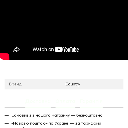
Бренд
Country
Доставка
Оплата
Гарантія
Самовивіз з нашого магазину — безкоштовно
«Нововю поштою» по Україні — за тарифами