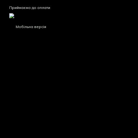
Приймаємо до оплати
Мобільна версія