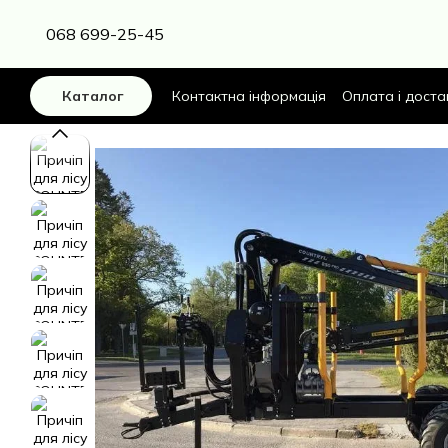
Перейти до основного контенту
068 699-25-45
Контактна інформація
Оплата і доста
Каталог