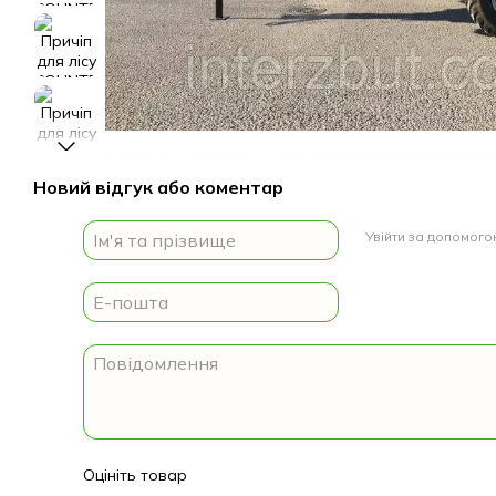
Доставка
Оплата
Гарантія
Новий відгук або коментар
Увійти за допомог
Оцініть товар