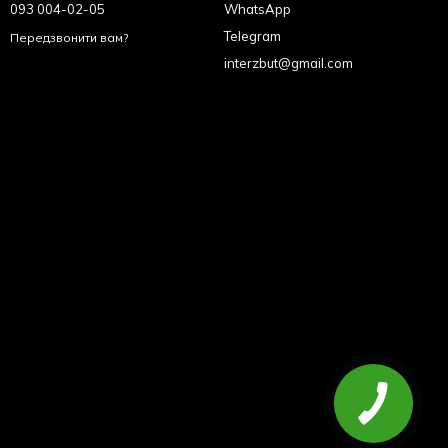
093 004-02-05
WhatsApp
Telegram
Передзвонити вам?
interzbut@gmail.com