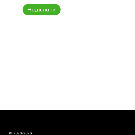
Надіслати
© 2020-2026