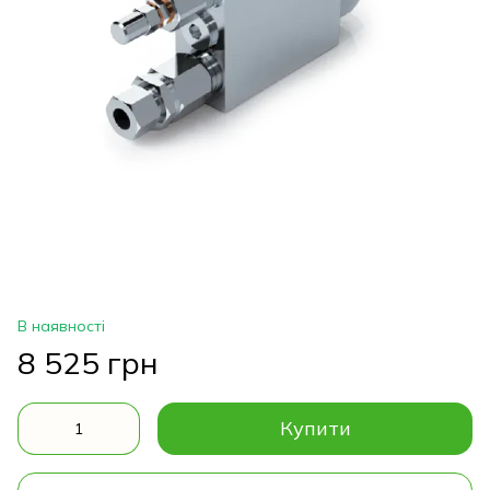
В наявності
8 525 грн
Купити