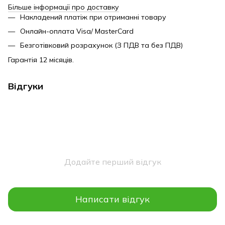
Більше інформації про доставку
Накладений платіж при отриманні товару
Онлайн-оплата Visa/ MasterCard
Безготівковий розрахунок (З ПДВ та без ПДВ)
Гарантія 12 місяців.
Відгуки
Додайте перший відгук
Написати відгук