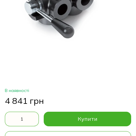
В наявності
4 841 грн
Купити