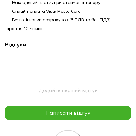
Накладений платіж при отриманні товару
Онлайн-оплата Visa/ MasterCard
Безготівковий розрахунок (З ПДВ та без ПДВ)
Гарантія 12 місяців.
Відгуки
Додайте перший відгук
Написати відгук