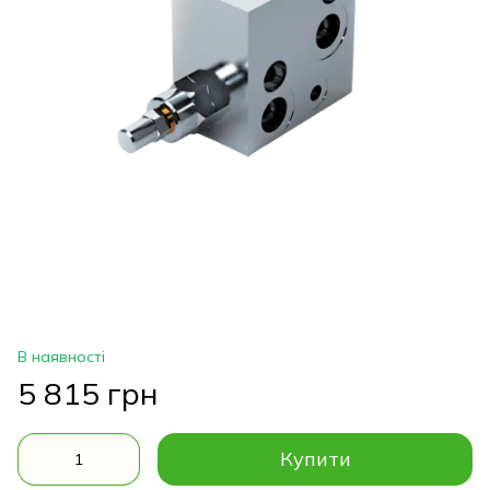
В наявності
5 815 грн
Купити