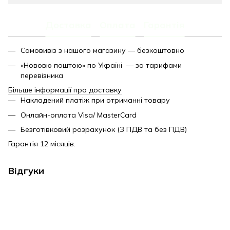
Доставка
Оплата
Гарантія
Самовивіз з нашого магазину — безкоштовно
«Нововю поштою» по Україні — за тарифами
перевізника
Більше інформації про доставку
Накладений платіж при отриманні товару
Онлайн-оплата Visa/ MasterCard
Безготівковий розрахунок (З ПДВ та без ПДВ)
Гарантія 12 місяців.
Відгуки