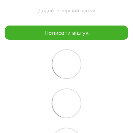
Додайте перший відгук
Написати відгук