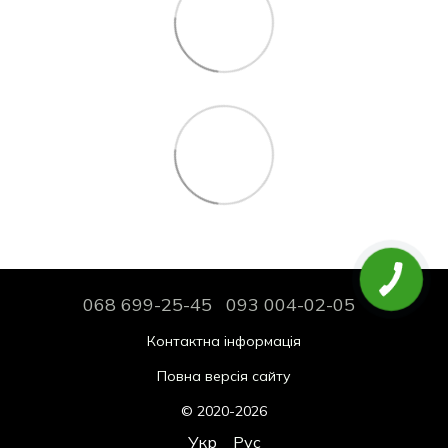
068 699-25-45
093 004-02-05
Контактна інформація
Повна версія сайту
© 2020-2026
Укр
Рус