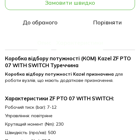
Замовити швидко
До обраного
Порівняти
Опис
Характеристики
Коробка відбору потужності (КОМ) Kazel ZF PTO
07 WITH SWITCH Туреччина
Коробка відбору потужності Kazel
призначена
для
роботи вузлів, що мають додаткове призначення.
Характеристики ZF PTO 07 WITH SWITCH:
Робочий тиск (bar): 7-12
Управління: повітряне
Крутящий момент (Nm): 230
Швидкість (про/хв): 500