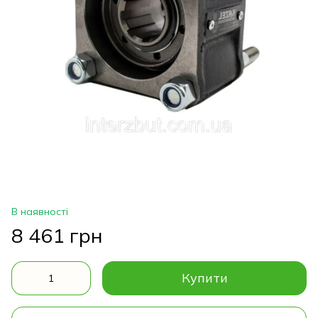
В наявності
8 461 грн
Купити