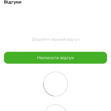
Відгуки
Додайте перший відгук
Написати відгук