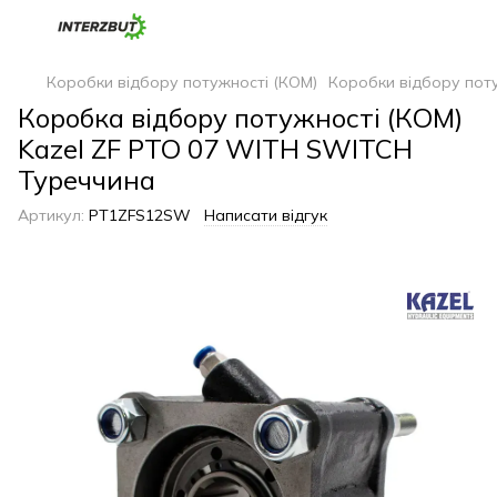
Коробки відбору потужності (КОМ)
Коробки відбору поту
Коробка відбору потужності (КОМ)
Kazel ZF PTO 07 WITH SWITCH
Туреччина
Артикул:
PT1ZFS12SW
Написати відгук