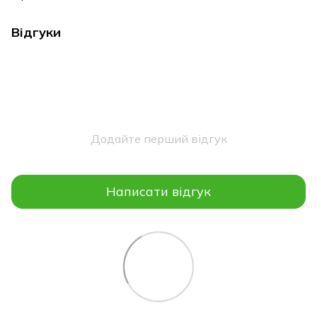
Відгуки
Додайте перший відгук
Написати відгук