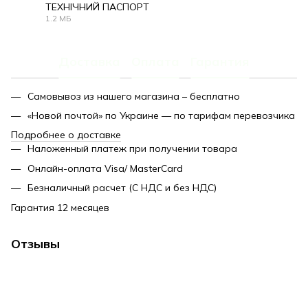
ТЕХНІЧНИЙ ПАСПОРТ
1.2 МБ
PDF
Доставка
Оплата
Гарантия
Самовывоз из нашего магазина – бесплатно
«Новой почтой» по Украине — по тарифам перевозчика
Подробнее о доставке
Наложенный платеж при получении товара
Онлайн-оплата Visa/ MasterCard
Безналичный расчет (С НДС и без НДС)
Гарантия 12 месяцев
Отзывы