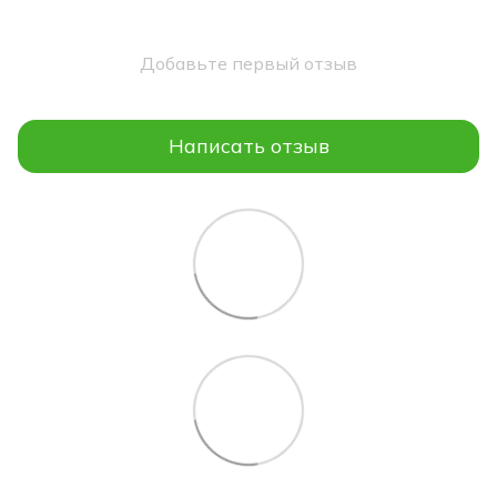
Добавьте первый отзыв
Написать отзыв