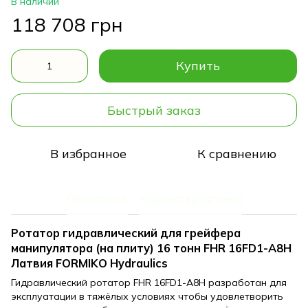
В наличии
118 708 грн
Купить
Быстрый заказ
В избранное
К сравнению
Описание
Характеристики
Ротатор гидравлический для грейфера
манипулятора (на плиту) 16 тонн FHR 16FD1-A8H
Латвия FORMIKO Hydraulics
Гидравлический ротатор FHR 16FD1-A8H разработан для
эксплуатации в тяжёлых условиях чтобы удовлетворить