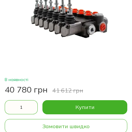
В наявності
40 780 грн
41 612 грн
Купити
Замовити швидко