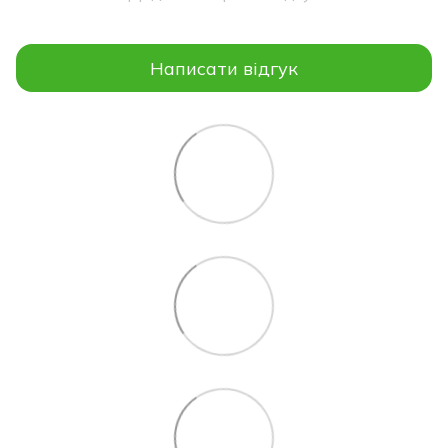
Написати відгук