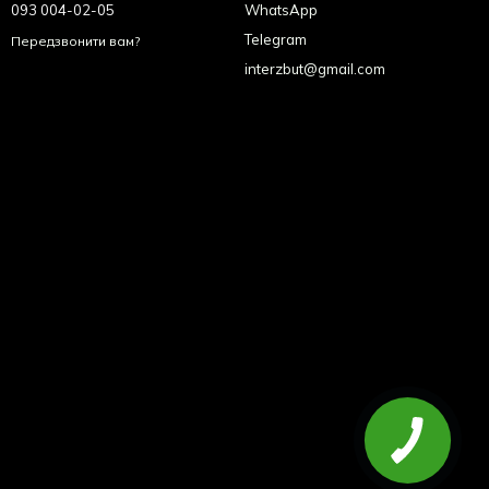
093 004-02-05
WhatsApp
Telegram
Передзвонити вам?
interzbut@gmail.com