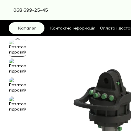
Перейти до основного контенту
068 699-25-45
Контактна інформація
Оплата і доста
Каталог