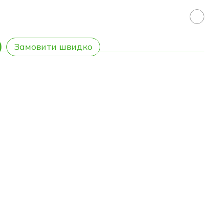
Замовити швидко
Файли