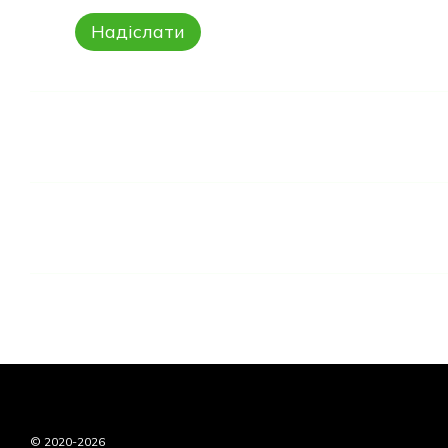
Надіслати
© 2020-2026