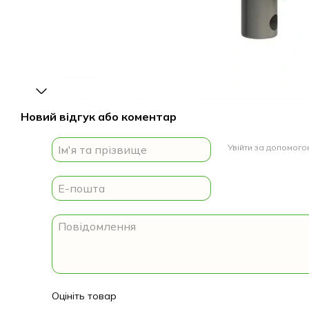
Доставка
Оплата
Гарантія
Новий відгук або коментар
Увійти за допомог
Оцініть товар