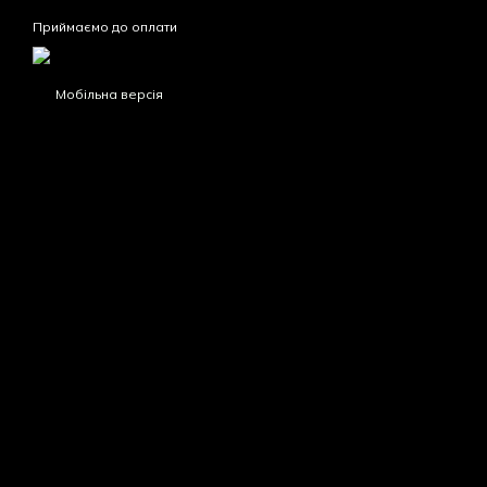
Приймаємо до оплати
Мобільна версія