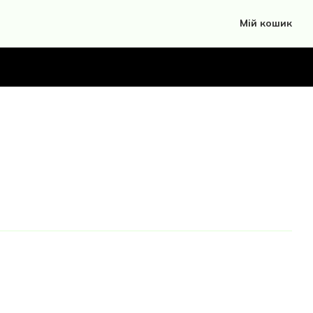
Мій кошик