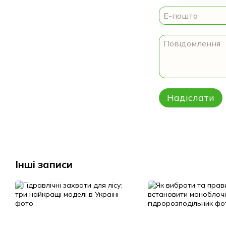
Надіслати
Інші записи